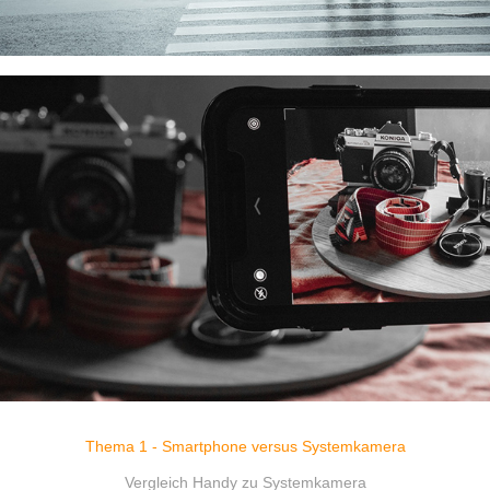
Thema 1 - Smartphone versus Systemkamera
Vergleich Handy zu Systemkamera