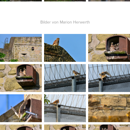
Bilder von Marion Herwerth