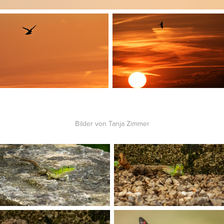
Bilder von Tanja Zimmer